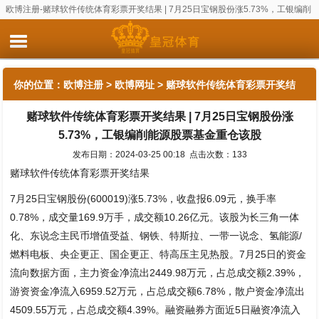
欧博注册-赌球软件传统体育彩票开奖结果 | 7月25日宝钢股份涨5.73%，工银编削
能源股票基金重仓该股
你的位置：
欧博注册
>
欧博网址
> 赌球软件传统体育彩票开奖结
赌球软件传统体育彩票开奖结果 | 7月25日宝钢股份涨
果 | 7月25日宝钢股份涨5.73%，工银编削能源股票基金重仓该股
5.73%，工银编削能源股票基金重仓该股
发布日期：2024-03-25 00:18 点击次数：133
赌球软件传统体育彩票开奖结果
7月25日宝钢股份(600019)涨5.73%，收盘报6.09元，换手率
0.78%，成交量169.9万手，成交额10.26亿元。该股为长三角一体
化、东说念主民币增值受益、钢铁、特斯拉、一带一说念、氢能源/
燃料电板、央企更正、国企更正、特高压主见热股。7月25日的资金
流向数据方面，主力资金净流出2449.98万元，占总成交额2.39%，
游资资金净流入6959.52万元，占总成交额6.78%，散户资金净流出
4509.55万元，占总成交额4.39%。融资融券方面近5日融资净流入